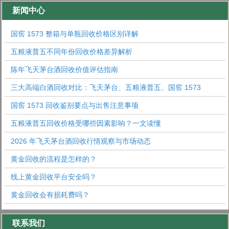
新闻中心
国窖 1573 整箱与单瓶回收价格区别详解
五粮液普五不同年份回收价格差异解析
陈年飞天茅台酒回收价值评估指南
三大高端白酒回收对比：飞天茅台、五粮液普五、国窖 1573
国窖 1573 回收鉴别要点与出售注意事项
五粮液普五回收价格受哪些因素影响？一文读懂
2026 年飞天茅台酒回收行情观察与市场动态
黄金回收的流程是怎样的？
线上黄金回收平台安全吗？
黄金回收会有损耗费吗？
联系我们