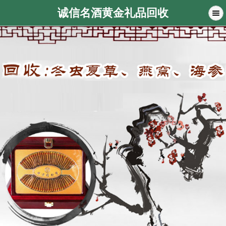
诚信名酒黄金礼品回收